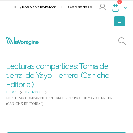
0
¿DÓNDE VENDEMOS?
PAGO SEGURO
Lecturas compartidas: Toma de
tierra, de Yayo Herrero. (Caniche
Editorial)
HOME
EVENTOS
LECTURAS COMPARTIDAS: TOMA DE TIERRA, DE YAYO HERRERO.
(CANICHE EDITORIAL)