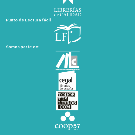
Punto de Lectura fácil
Somos parte de: