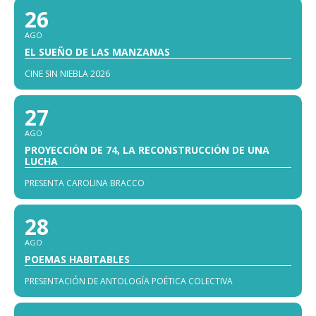
26
AGO
EL SUEÑO DE LAS MANZANAS
CINE SIN NIEBLA 2026
27
AGO
PROYECCIÓN DE 74, LA RECONSTRUCCIÓN DE UNA
LUCHA
PRESENTA CAROLINA BRACCO
28
AGO
POEMAS HABITABLES
PRESENTACIÓN DE ANTOLOGÍA POÉTICA COLECTIVA