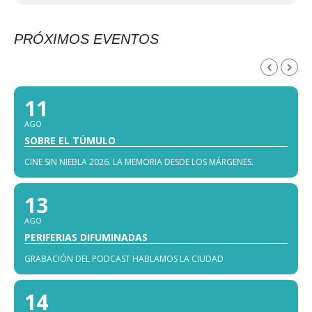
PRÓXIMOS EVENTOS
AGOSTO, 2026
11
AGO
SOBRE EL TÚMULO
CINE SIN NIEBLA 2026. LA MEMORIA DESDE LOS MÁRGENES.
13
AGO
PERIFERIAS DIFUMINADAS
GRABACIÓN DEL PODCAST HABLAMOS LA CIUDAD
14