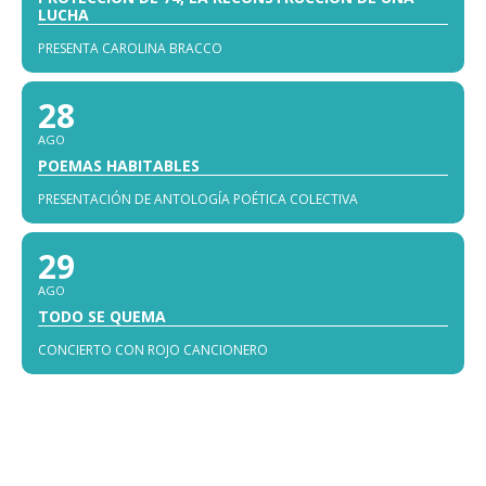
LUCHA
PRESENTA CAROLINA BRACCO
28
AGO
POEMAS HABITABLES
PRESENTACIÓN DE ANTOLOGÍA POÉTICA COLECTIVA
29
AGO
TODO SE QUEMA
CONCIERTO CON ROJO CANCIONERO