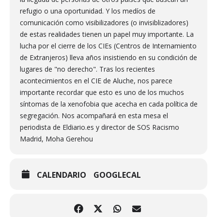
refugio o una oportunidad. Y los medíos de
comunicación como visibilizadores (o invisiblizadores)
de estas realidades tienen un papel muy importante. La
lucha por el cierre de los CIEs (Centros de Internamiento
de Extranjeros) lleva años insistiendo en su condición de
lugares de "no derecho". Tras los recientes
acontecimientos en el CIE de Aluche, nos parece
importante recordar que esto es uno de los muchos
síntomas de la xenofobia que acecha en cada política de
segregación. Nos acompañará en esta mesa el
periodista de Eldiario.es y director de SOS Racismo
Madrid, Moha Gerehou
CALENDARIO
GOOGLECAL