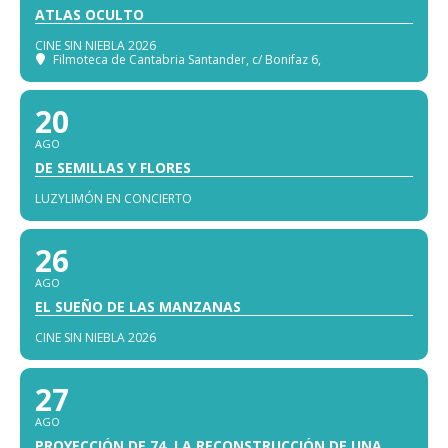
ATLAS OCULTO
CINE SIN NIEBLA 2026
Filmoteca de Cantabria Santander
, c/ Bonifaz 6,
20
AGO
DE SEMILLAS Y FLORES
LUZYLIMÓN EN CONCIERTO
26
AGO
EL SUEÑO DE LAS MANZANAS
CINE SIN NIEBLA 2026
27
AGO
PROYECCIÓN DE 74, LA RECONSTRUCCIÓN DE UNA