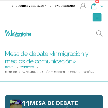
0
¿DÓNDE VENDEMOS?
PAGO SEGURO
Mesa de debate «Inmigración y
medios de comunicación»
HOME
EVENTOS
MESA DE DEBATE «INMIGRACIÓN Y MEDIOS DE COMUNICACIÓN»
11
MESA DE DEBATE