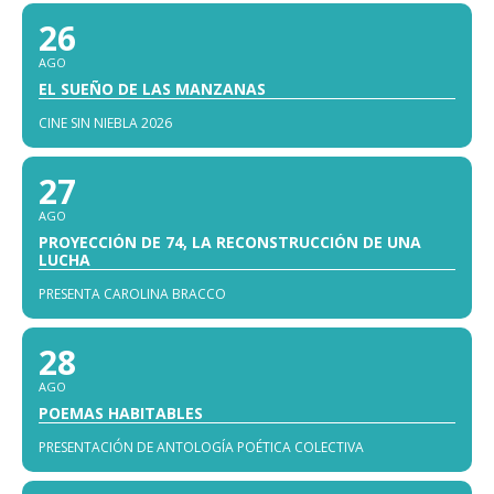
26
AGO
EL SUEÑO DE LAS MANZANAS
CINE SIN NIEBLA 2026
27
AGO
PROYECCIÓN DE 74, LA RECONSTRUCCIÓN DE UNA
LUCHA
PRESENTA CAROLINA BRACCO
28
AGO
POEMAS HABITABLES
PRESENTACIÓN DE ANTOLOGÍA POÉTICA COLECTIVA