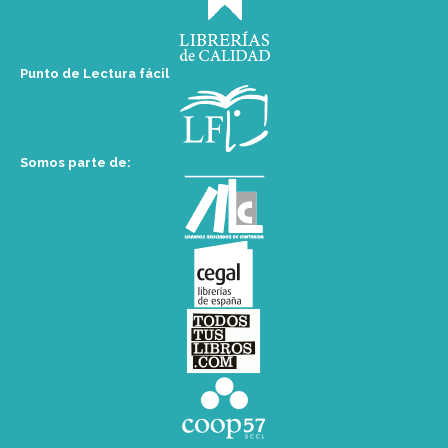
Punto de Lectura fácil
Somos parte de: