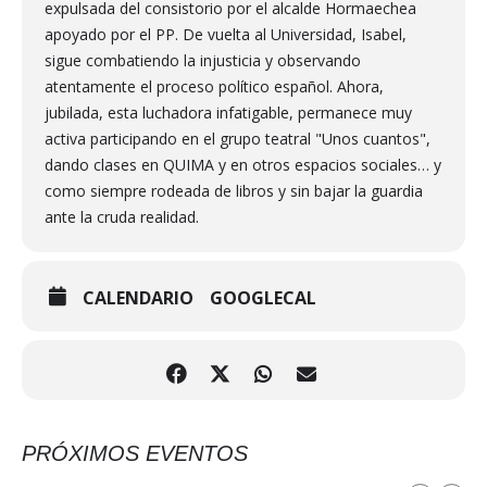
expulsada del consistorio por el alcalde Hormaechea
apoyado por el PP. De vuelta al Universidad, Isabel,
sigue combatiendo la injusticia y observando
atentamente el proceso político español. Ahora,
jubilada, esta luchadora infatigable, permanece muy
activa participando en el grupo teatral "Unos cuantos",
dando clases en QUIMA y en otros espacios sociales… y
como siempre rodeada de libros y sin bajar la guardia
ante la cruda realidad.
CALENDARIO
GOOGLECAL
PRÓXIMOS EVENTOS