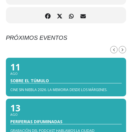
PRÓXIMOS EVENTOS
AGOSTO, 2026
11
AGO
SOBRE EL TÚMULO
CINE SIN NIEBLA 2026. LA MEMORIA DESDE LOS MÁRGENES.
13
AGO
PERIFERIAS DIFUMINADAS
GRABACIÓN DEL PODCAST HABLAMOS LA CIUDAD