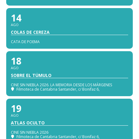
14
AGO
COLAS DE CEREZA
CATA DE POEMA
18
AGO
SOBRE EL TÚMULO
CINE SIN NIEBLA 2026. LA MEMORIA DESDE LOS MÁRGENES
Filmoteca de Cantabria Santander
, c/ Bonifaz 6,
19
AGO
ATLAS OCULTO
CINE SIN NIEBLA 2026
Filmoteca de Cantabria Santander
, c/ Bonifaz 6,