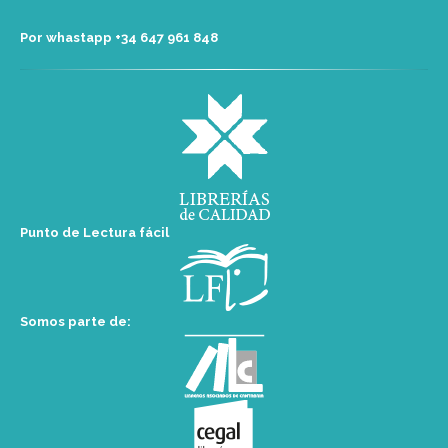
Por whastapp +34 ‭647 961 848‬
Punto de Lectura fácil
Somos parte de: