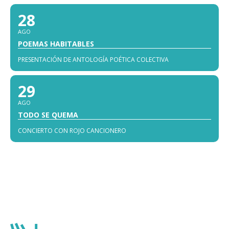
28
AGO
POEMAS HABITABLES
PRESENTACIÓN DE ANTOLOGÍA POÉTICA COLECTIVA
29
AGO
TODO SE QUEMA
CONCIERTO CON ROJO CANCIONERO