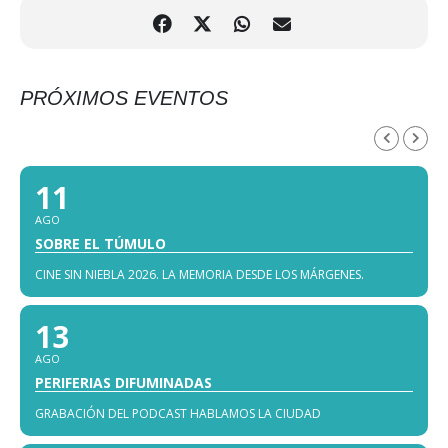
PRÓXIMOS EVENTOS
AGOSTO, 2026
11
AGO
SOBRE EL TÚMULO
CINE SIN NIEBLA 2026. LA MEMORIA DESDE LOS MÁRGENES.
13
AGO
PERIFERIAS DIFUMINADAS
GRABACIÓN DEL PODCAST HABLAMOS LA CIUDAD