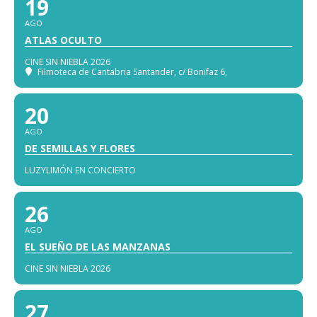
19
AGO
ATLAS OCULTO
CINE SIN NIEBLA 2026
Filmoteca de Cantabria Santander
, c/ Bonifaz 6,
20
AGO
DE SEMILLAS Y FLORES
LUZYLIMÓN EN CONCIERTO
26
AGO
EL SUEÑO DE LAS MANZANAS
CINE SIN NIEBLA 2026
27