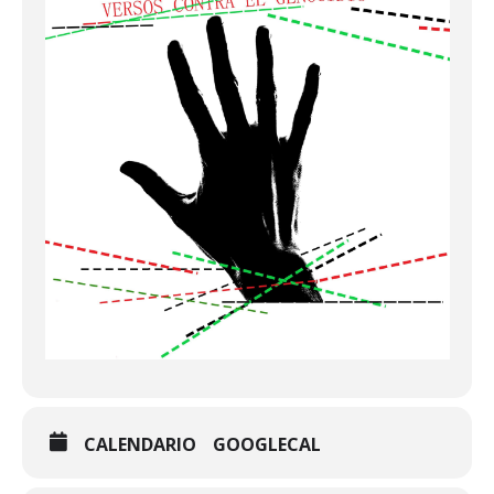
CALENDARIO
GOOGLECAL