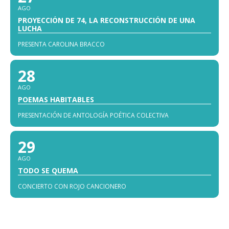
AGO
PROYECCIÓN DE 74, LA RECONSTRUCCIÓN DE UNA
LUCHA
PRESENTA CAROLINA BRACCO
28
AGO
POEMAS HABITABLES
PRESENTACIÓN DE ANTOLOGÍA POÉTICA COLECTIVA
29
AGO
TODO SE QUEMA
CONCIERTO CON ROJO CANCIONERO