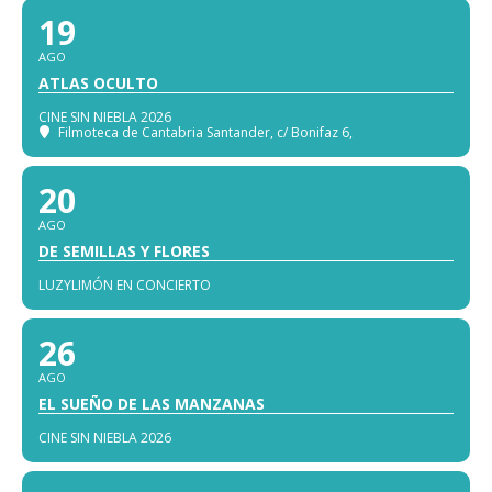
19
AGO
ATLAS OCULTO
CINE SIN NIEBLA 2026
Filmoteca de Cantabria Santander
, c/ Bonifaz 6,
20
AGO
DE SEMILLAS Y FLORES
LUZYLIMÓN EN CONCIERTO
26
AGO
EL SUEÑO DE LAS MANZANAS
CINE SIN NIEBLA 2026