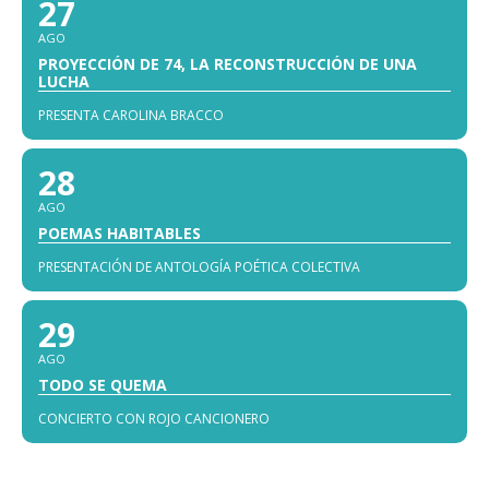
27
AGO
PROYECCIÓN DE 74, LA RECONSTRUCCIÓN DE UNA
LUCHA
PRESENTA CAROLINA BRACCO
28
AGO
POEMAS HABITABLES
PRESENTACIÓN DE ANTOLOGÍA POÉTICA COLECTIVA
29
AGO
TODO SE QUEMA
CONCIERTO CON ROJO CANCIONERO