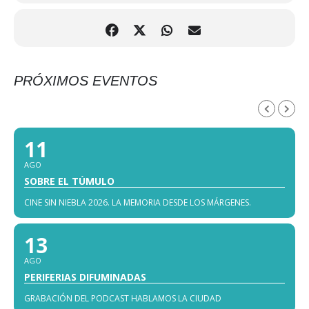
PRÓXIMOS EVENTOS
AGOSTO, 2026
11
AGO
SOBRE EL TÚMULO
CINE SIN NIEBLA 2026. LA MEMORIA DESDE LOS MÁRGENES.
13
AGO
PERIFERIAS DIFUMINADAS
GRABACIÓN DEL PODCAST HABLAMOS LA CIUDAD