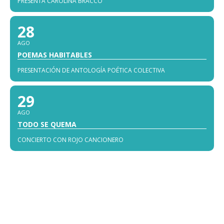
PRESENTA CAROLINA BRACCO
28
AGO
POEMAS HABITABLES
PRESENTACIÓN DE ANTOLOGÍA POÉTICA COLECTIVA
29
AGO
TODO SE QUEMA
CONCIERTO CON ROJO CANCIONERO