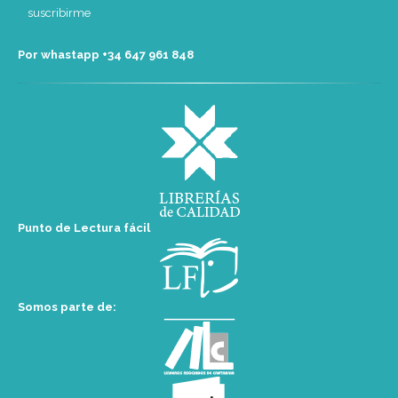
Por whastapp +34 ‭647 961 848‬
Punto de Lectura fácil
Somos parte de: