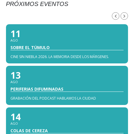
PRÓXIMOS EVENTOS
AGOSTO, 2026
11
AGO
SOBRE EL TÚMULO
CINE SIN NIEBLA 2026. LA MEMORIA DESDE LOS MÁRGENES.
13
AGO
PERIFERIAS DIFUMINADAS
GRABACIÓN DEL PODCAST HABLAMOS LA CIUDAD
14
AGO
COLAS DE CEREZA