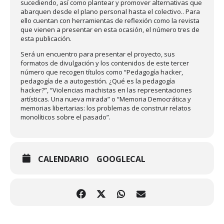
sucediendo, así como plantear y promover alternativas que
abarquen desde el plano personal hasta el colectivo.. Para
ello cuentan con herramientas de reflexión como la revista
que vienen a presentar en esta ocasión, el número tres de
esta publicación.
Será un encuentro para presentar el proyecto, sus
formatos de divulgación y los contenidos de este tercer
número que recogen títulos como “Pedagogía hacker,
pedagogía de a autogestión. ¿Qué es la pedagogía
hacker?”, “Violencias machistas en las representaciones
artísticas. Una nueva mirada” o “Memoria Democrática y
memorias libertarias: los problemas de construir relatos
monolíticos sobre el pasado”.
CALENDARIO
GOOGLECAL