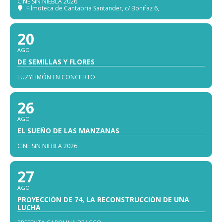
CINE SIN NIEBLA 2026
Filmoteca de Cantabria Santander
, c/ Bonifaz 6,
20
AGO
DE SEMILLAS Y FLORES
LUZYLIMÓN EN CONCIERTO
26
AGO
EL SUEÑO DE LAS MANZANAS
CINE SIN NIEBLA 2026
27
AGO
PROYECCIÓN DE 74, LA RECONSTRUCCIÓN DE UNA
LUCHA