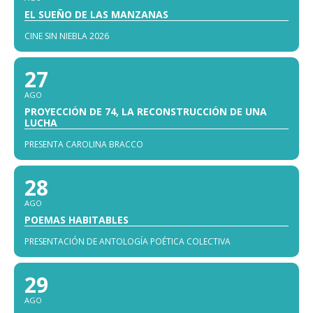
EL SUEÑO DE LAS MANZANAS
CINE SIN NIEBLA 2026
27
AGO
PROYECCIÓN DE 74, LA RECONSTRUCCIÓN DE UNA
LUCHA
PRESENTA CAROLINA BRACCO
28
AGO
POEMAS HABITABLES
PRESENTACIÓN DE ANTOLOGÍA POÉTICA COLECTIVA
29
AGO