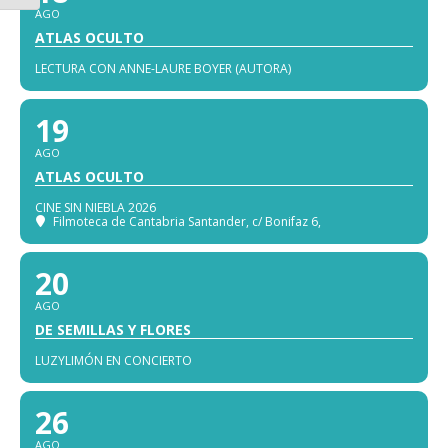
AGO
ATLAS OCULTO
LECTURA CON ANNE-LAURE BOYER (AUTORA)
19
AGO
ATLAS OCULTO
CINE SIN NIEBLA 2026
Filmoteca de Cantabria Santander
, c/ Bonifaz 6,
20
AGO
DE SEMILLAS Y FLORES
LUZYLIMÓN EN CONCIERTO
26
AGO