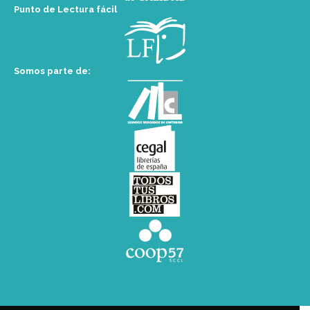
Punto de Lectura fácil
Somos parte de: