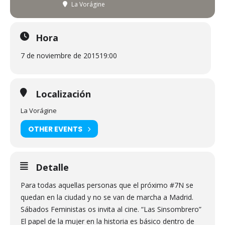
La Vorágine
Hora
7 de noviembre de 2015
19:00
Localización
La Vorágine
OTHER EVENTS
Detalle
Para todas aquellas personas que el próximo #7N se
quedan en la ciudad y no se van de marcha a Madrid.
Sábados Feministas os invita al cine. “Las Sinsombrero”
El papel de la mujer en la historia es básico dentro de