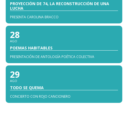
PROYECCIÓN DE 74, LA RECONSTRUCCIÓN DE UNA
LUCHA
PRESENTA CAROLINA BRACCO
28
AGO
POEMAS HABITABLES
PRESENTACIÓN DE ANTOLOGÍA POÉTICA COLECTIVA
29
AGO
TODO SE QUEMA
CONCIERTO CON ROJO CANCIONERO