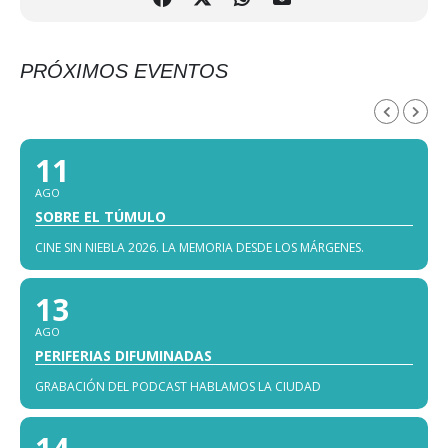
PRÓXIMOS EVENTOS
AGOSTO, 2026
11
AGO
SOBRE EL TÚMULO
CINE SIN NIEBLA 2026. LA MEMORIA DESDE LOS MÁRGENES.
13
AGO
PERIFERIAS DIFUMINADAS
GRABACIÓN DEL PODCAST HABLAMOS LA CIUDAD