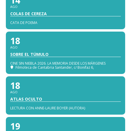
14
AGO
COLAS DE CEREZA
CATA DE POEMA
18
AGO
SOBRE EL TÚMULO
CINE SIN NIEBLA 2026. LA MEMORIA DESDE LOS MÁRGENES
Filmoteca de Cantabria Santander
, c/ Bonifaz 6,
18
AGO
ATLAS OCULTO
LECTURA CON ANNE-LAURE BOYER (AUTORA)
19