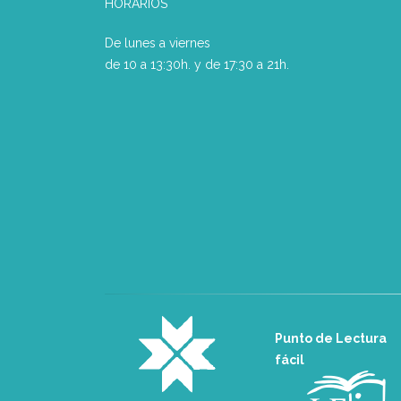
HORARIOS
De lunes a viernes
de 10 a 13:30h. y de 17:30 a 21h.
Punto de Lectura
fácil