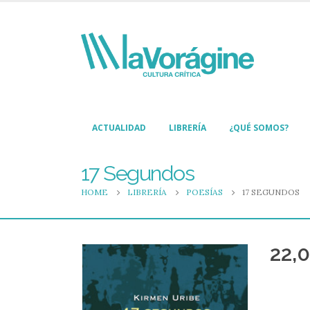
ACTUALIDAD
LIBRERÍA
¿QUÉ SOMOS?
17 Segundos
HOME
LIBRERÍA
POESÍAS
17 SEGUNDOS
22,