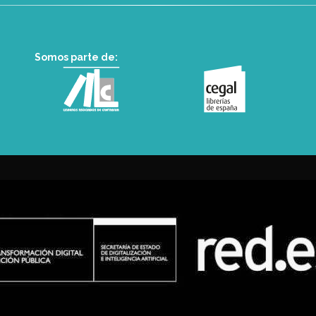
Somos parte de: