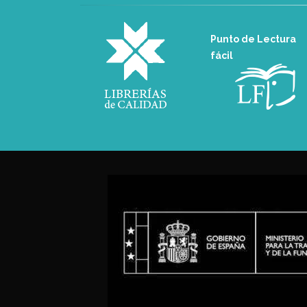
Punto de Lectura
fácil