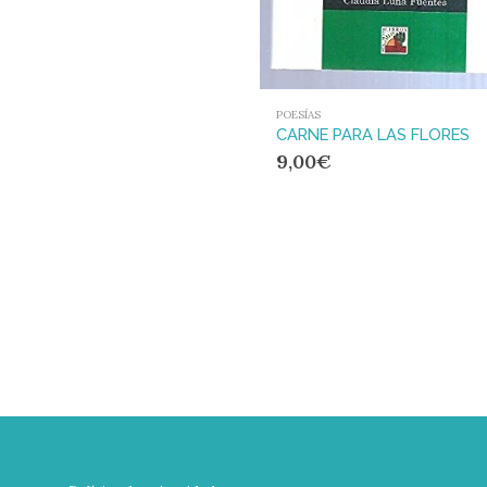
POESÍAS
CARNE PARA LAS FLORES
9,00
€