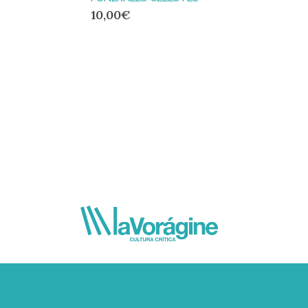
10,00
€