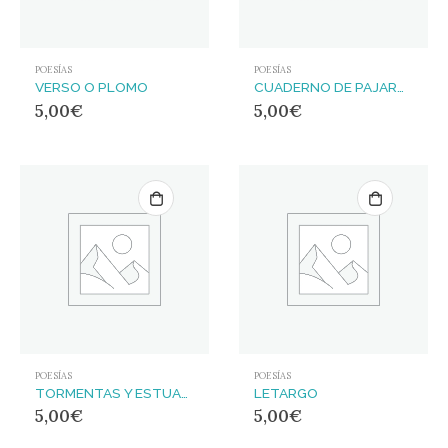
POESÍAS
POESÍAS
VERSO O PLOMO
CUADERNO DE PAJAROS
5,00
€
5,00
€
POESÍAS
POESÍAS
TORMENTAS Y ESTUARIOS
LETARGO
5,00
€
5,00
€