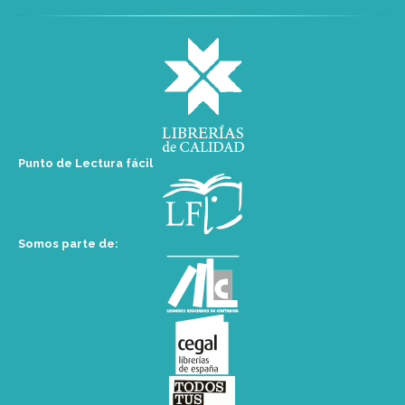
Punto de Lectura fácil
Somos parte de: