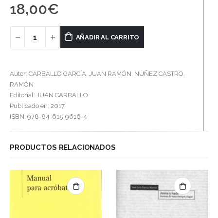
18,00
€
AÑADIR AL CARRITO
Autor: CARBALLO GARCÍA, JUAN RAMÓN; NÚÑEZ CASTRO,
RAMÓN
Editorial: JUAN CARBALLO
Publicado en: 2017
ISBN: 978-84-615-9616-4
PRODUCTOS RELACIONADOS