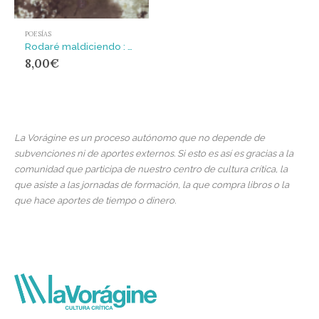
POESÍAS
Rodaré maldiciendo : poemas y arte callejero
8,00
€
La Vorágine es un proceso autónomo que no depende de
subvenciones ni de aportes externos. Si esto es así es gracias a la
comunidad que participa de nuestro centro de cultura crítica, la
que asiste a las jornadas de formación, la que compra libros o la
que hace aportes de tiempo o dinero.