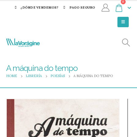
0
¿DÓNDE VENDEMOS?
PAGO SEGURO
A máquina do tempo
HOME
LIBRERÍA
POESÍAS
A MÁQUINA DO TEMPO