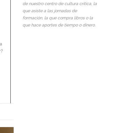
de nuestro centro de cultura crítica, la
que asiste a las jornadas de
formación, la que compra libros o la
que hace aportes de tiempo o dinero.
la
r?