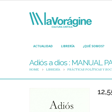
ACTUALIDAD
LIBRERÍA
¿QUÉ SOMOS?
Adiós a dios : MANUAL 
HOME
LIBRERÍA
PRÁCTICAS POLÍTICAS Y SOC
12,5