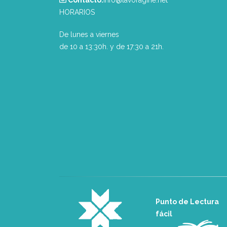
HORARIOS
De lunes a viernes
de 10 a 13:30h. y de 17:30 a 21h.
Punto de Lectura
fácil