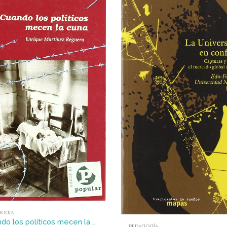
GOGÍA
Cuando los políticos mecen la cuna
PEDAGOGÍA