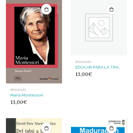
PEDAGOGÍA
EDUCAR PARA LA TRANSFORMACIÓN ECOSOCIAL
13,00
€
PEDAGOGÍA
Maria Montessori
13,00
€