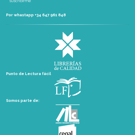
Por whastapp +34 ‭647 961 848‬
Punto de Lectura fácil
Somos parte de: