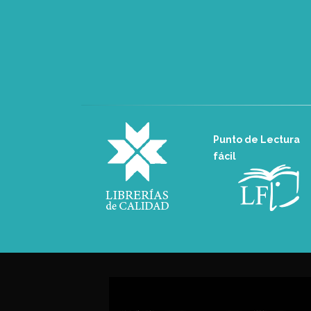
Punto de Lectura
fácil