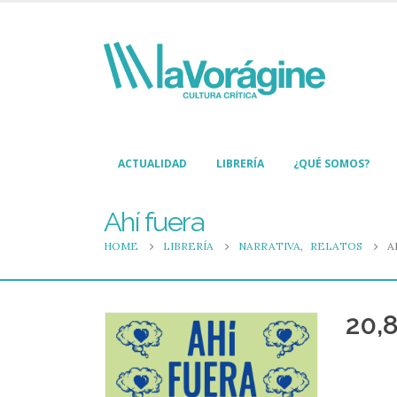
ACTUALIDAD
LIBRERÍA
¿QUÉ SOMOS?
Ahí fuera
HOME
LIBRERÍA
NARRATIVA
,
RELATOS
A
20,