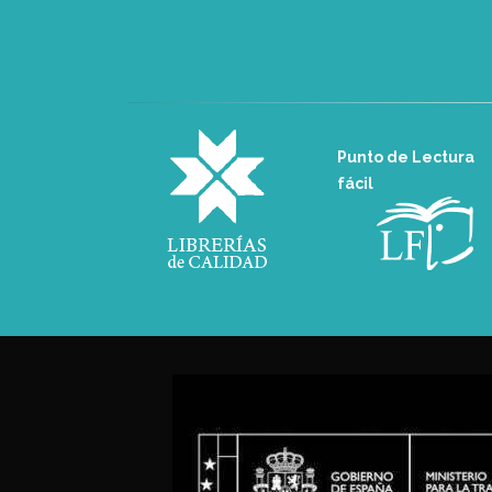
Punto de Lectura
fácil