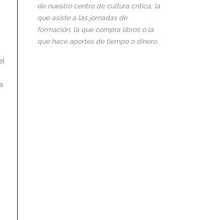
de nuestro centro de cultura crítica, la
que asiste a las jornadas de
formación, la que compra libros o la
que hace aportes de tiempo o dinero.
el
a