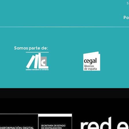
Po
Somos parte de: