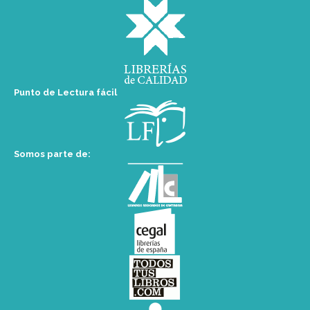
Punto de Lectura fácil
Somos parte de: