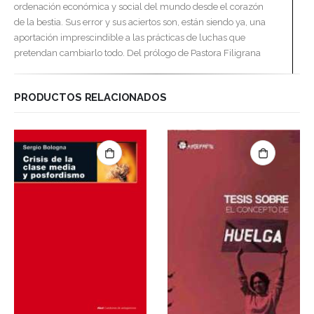
ordenación económica y social del mundo desde el corazón
de la bestia. Sus error y sus aciertos son, están siendo ya, una
aportación imprescindible a las prácticas de luchas que
pretendan cambiarlo todo. Del prólogo de Pastora Filigrana
PRODUCTOS RELACIONADOS