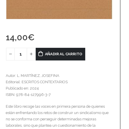
14,00
€
AÑADIR AL CARRITO
Autor: L. MARTÍNEZ, JOSEFINA
Editorial: ESCRITOS CONTEXTARIOS
Publicado en: 2024
ISBN: 978-84-127996-3-7
Este libro recoge las voces en primera persona de quienes
están enfrentando los retos de construir un sindicalismo que
no se conforma con perseguir determinadas mejoras
laborales, sino que plantea un cuestionamiento de la