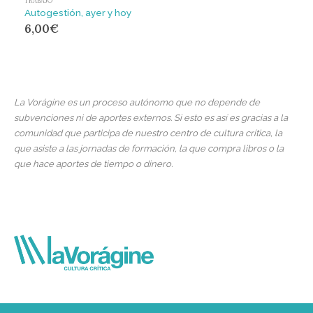
TRABAJO
Autogestión, ayer y hoy
6,00
€
La Vorágine es un proceso autónomo que no depende de
subvenciones ni de aportes externos. Si esto es así es gracias a la
comunidad que participa de nuestro centro de cultura crítica, la
que asiste a las jornadas de formación, la que compra libros o la
que hace aportes de tiempo o dinero.