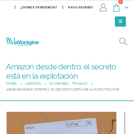
0
¿DÓNDE VENDEMOS?
PAGO SEGURO
Amazon desde dentro: el secreto
está en la explotación
HOME
LIBRERÍA
ECONOMÍA
,
TRABAJO
AMAZON DESDE DENTRO: EL SECRETO ESTÁ EN LA EXPLOTACIÓN