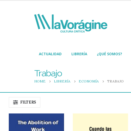
ACTUALIDAD
LIBRERÍA
¿QUÉ SOMOS?
Trabajo
HOME
LIBRERÍA
ECONOMÍA
TRABAJO
FILTERS