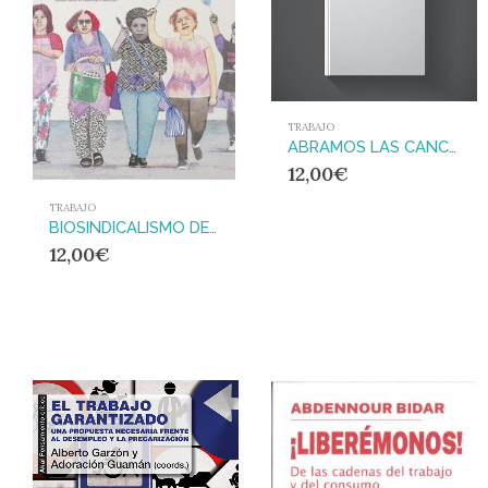
TRABAJO
ABRAMOS LAS CANCELAS
12,00
€
TRABAJO
BIOSINDICALISMO DESDE LOS TERRITORIOS DOMÉSTICOS
12,00
€