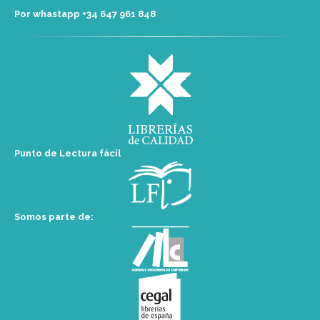
Por whastapp +34 ‭647 961 848‬
Punto de Lectura fácil
Somos parte de: