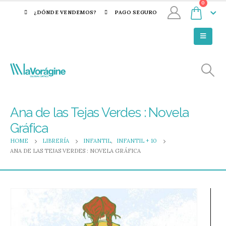
0
¿DÓNDE VENDEMOS?
PAGO SEGURO
Ana de las Tejas Verdes : Novela
Gráfica
HOME
LIBRERÍA
INFANTIL
,
INFANTIL + 10
ANA DE LAS TEJAS VERDES : NOVELA GRÁFICA