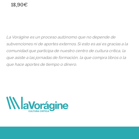
18,90
€
La Vorágine es un proceso autónomo que no depende de
subvenciones ni de aportes externos. Si esto es así es gracias a la
comunidad que participa de nuestro centro de cultura crítica, la
que asiste a las jornadas de formación, la que compra libros o la
que hace aportes de tiempo o dinero.