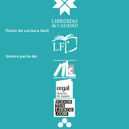
Punto de Lectura fácil
Somos parte de: