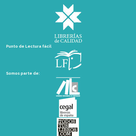
Punto de Lectura fácil
Somos parte de: