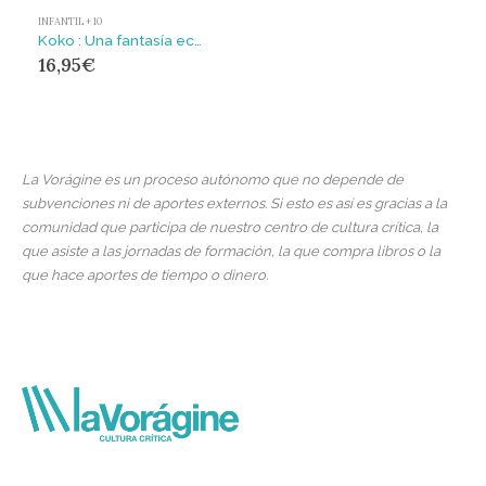
INFANTIL + 10
Koko : Una fantasía ecológica
16,95
€
La Vorágine es un proceso autónomo que no depende de
subvenciones ni de aportes externos. Si esto es así es gracias a la
comunidad que participa de nuestro centro de cultura crítica, la
que asiste a las jornadas de formación, la que compra libros o la
que hace aportes de tiempo o dinero.