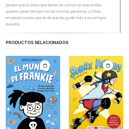
parece que lo único que tienen en común es que ambas
quieren pasar tiempo con las mismas personas, y Olivia
empieza a preocuparse de que les guste más a sus amigos
que ella…
PRODUCTOS RELACIONADOS