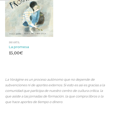
INFANTIL
La promesa
15,00
€
La Vorágine es un proceso autónomo que no depende de
subvenciones ni de aportes externos. Si esto es así es gracias a la
comunidad que participa de nuestro centro de cultura crítica, la
que asiste a las jornadas de formación, la que compra libros o la
que hace aportes de tiempo o dinero.