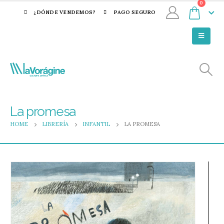
0
¿DÓNDE VENDEMOS?
PAGO SEGURO
La promesa
HOME
LIBRERÍA
INFANTIL
LA PROMESA