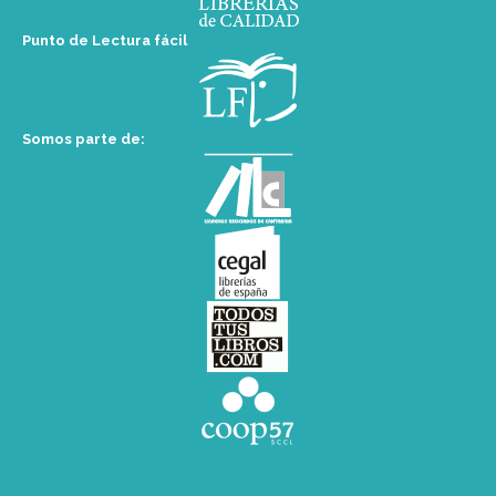
Punto de Lectura fácil
Somos parte de: