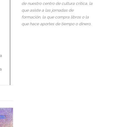
de nuestro centro de cultura crítica, la
que asiste a las jornadas de
formación, la que compra libros o la
que hace aportes de tiempo o dinero.
s
ía
a