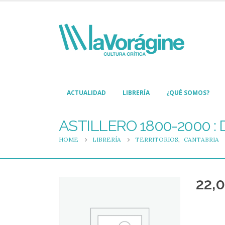
ACTUALIDAD
LIBRERÍA
¿QUÉ SOMOS?
ASTILLERO 1800-2000 :
HOME
LIBRERÍA
TERRITORIOS
,
CANTABRIA
22,