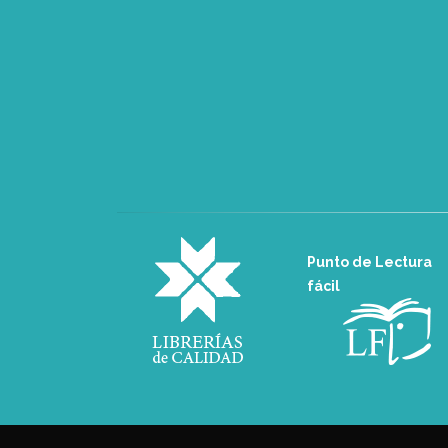
Punto de Lectura
fácil