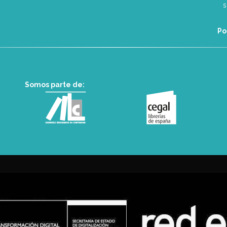
Po
Somos parte de: