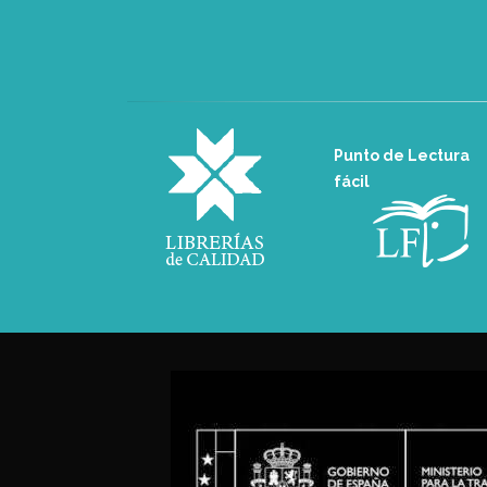
Punto de Lectura
fácil