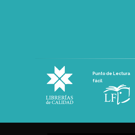
Punto de Lectura
fácil