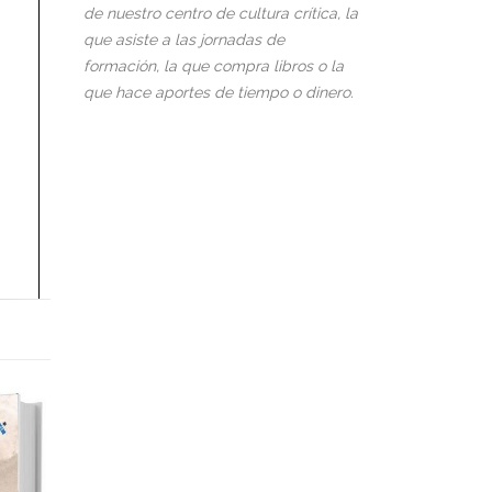
de nuestro centro de cultura crítica, la
que asiste a las jornadas de
formación, la que compra libros o la
que hace aportes de tiempo o dinero.