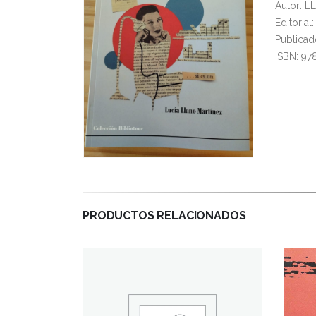
Autor: 
Editoria
Publicad
ISBN: 97
PRODUCTOS RELACIONADOS