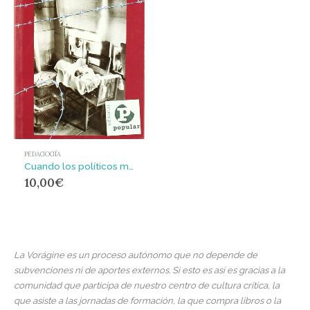
PEDAGOGÍA
Cuando los políticos mecen la cuna
10,00
€
La Vorágine es un proceso autónomo que no depende de
subvenciones ni de aportes externos. Si esto es así es gracias a la
comunidad que participa de nuestro centro de cultura crítica, la
que asiste a las jornadas de formación, la que compra libros o la