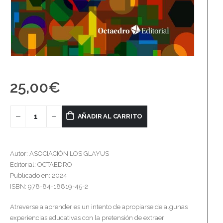
25,00
€
AÑADIR AL CARRITO
Autor: ASOCIACIÓN LOS GLAYUS
Editorial: OCTAEDRO
Publicado en: 2024
ISBN: 978-84-18819-45-2
Atreverse a aprender es un intento de apropiarse de algunas
experiencias educativas con la pretensión de extraer