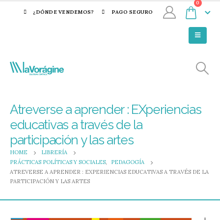
0
¿DÓNDE VENDEMOS?
PAGO SEGURO
Atreverse a aprender : EXperiencias
educativas a través de la
participación y las artes
HOME
LIBRERÍA
PRÁCTICAS POLÍTICAS Y SOCIALES
,
PEDAGOGÍA
ATREVERSE A APRENDER : EXPERIENCIAS EDUCATIVAS A TRAVÉS DE LA
PARTICIPACIÓN Y LAS ARTES