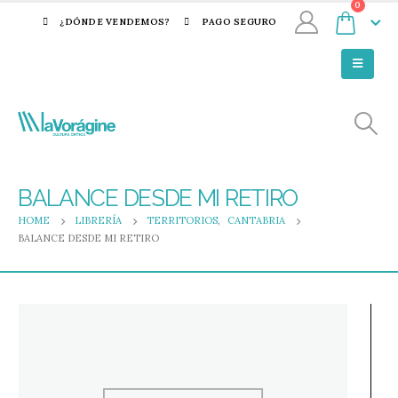
0
¿DÓNDE VENDEMOS?
PAGO SEGURO
BALANCE DESDE MI RETIRO
HOME
LIBRERÍA
TERRITORIOS
,
CANTABRIA
BALANCE DESDE MI RETIRO