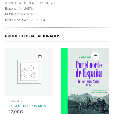
Autor: DUQUE HERRERA, ÁNGEL
Editorial: VALNERA
Publicado en: 2020
ISBN: 978-84-122627-0-4
PRODUCTOS RELACIONADOS
CANTABRIA
EL SENTIR DE UN MONTAÑÉS
12,00
€