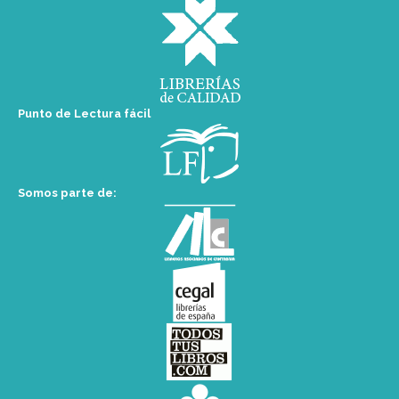
Punto de Lectura fácil
Somos parte de: