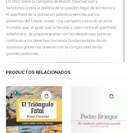
Un libro sobre la campaña de Boicot, Desinversión y
Sanciones contra la política de ocupación ilegal de territorios y
el apartheid de la población palestina ejercida por los
gobiernos del Estado israelí. Una campaña cívica de alcance
mundial que, al igual que la llevada a cabo contra el apartheid
sudafricano, se propone acabar con las desastrosas políticas
contrarias a los derechos humanos fundamentales de los
sucesivos gobiernos israelíes con la complicidad de las
grandes potencias.
PRODUCTOS RELACIONADOS