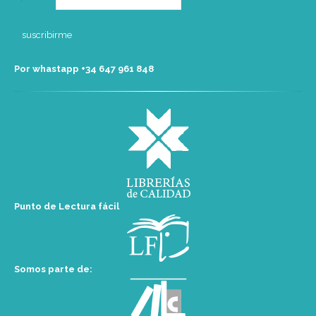
Por whastapp +34 ‭647 961 848‬
Punto de Lectura fácil
Somos parte de: