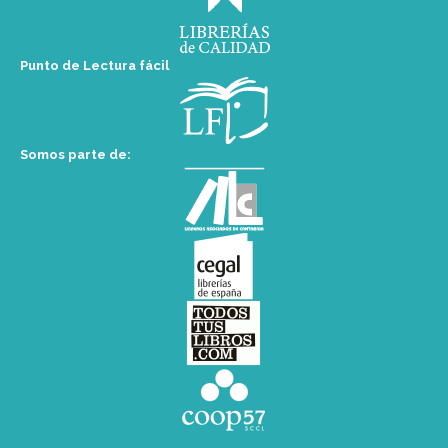
Punto de Lectura fácil
Somos parte de: