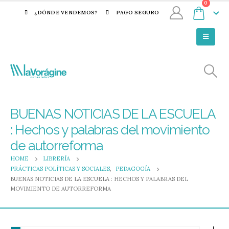
0
¿DÓNDE VENDEMOS?
PAGO SEGURO
BUENAS NOTICIAS DE LA ESCUELA
: Hechos y palabras del movimiento
de autorreforma
HOME
LIBRERÍA
PRÁCTICAS POLÍTICAS Y SOCIALES
,
PEDAGOGÍA
BUENAS NOTICIAS DE LA ESCUELA : HECHOS Y PALABRAS DEL
MOVIMIENTO DE AUTORREFORMA