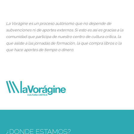
La Vorágine es un proceso autónomo que no depende de
subvenciones ni de aportes externos. Si esto es así es gracias a la
comunidad que participa de nuestro centro de cultura crítica, la
que asiste a las jornadas de formación, la que compra libros o la
que hace aportes de tiempo o dinero.
¿DONDE ESTAMOS?