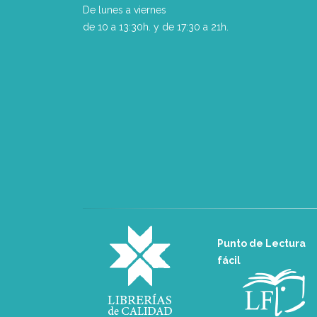
De lunes a viernes
de 10 a 13:30h. y de 17:30 a 21h.
Punto de Lectura
fácil