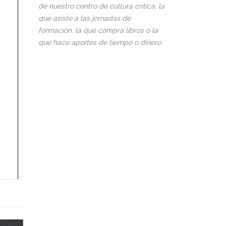
de nuestro centro de cultura crítica, la
que asiste a las jornadas de
formación, la que compra libros o la
que hace aportes de tiempo o dinero.