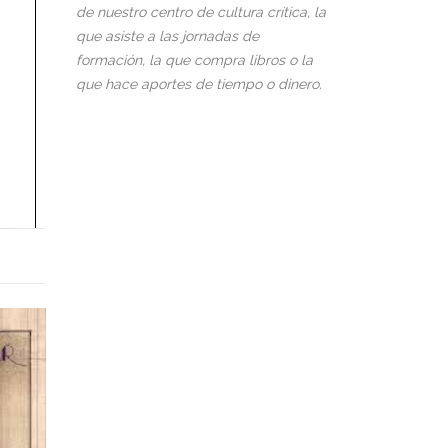
de nuestro centro de cultura crítica, la
que asiste a las jornadas de
formación, la que compra libros o la
que hace aportes de tiempo o dinero.
o