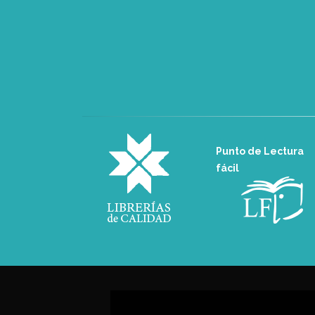
Punto de Lectura
fácil