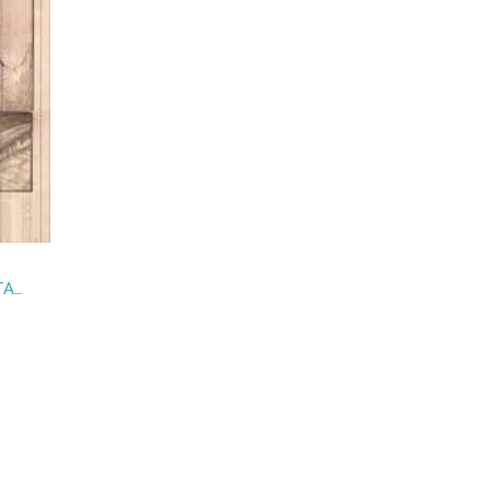
ATENEO POPULAR DE SANTANDER