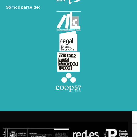
Somos parte de: