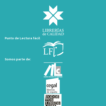
Punto de Lectura fácil
Somos parte de: