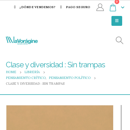
0
¿DÓNDE VENDEMOS?
PAGO SEGURO
Clase y diversidad : Sin trampas
HOME
LIBRERÍA
PENSAMIENTO CRÍTICO
,
PENSAMIENTO POLÍTICO
CLASE Y DIVERSIDAD : SIN TRAMPAS