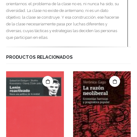
orientarnos: el problema de la clase no es, ni nunca ha sido, su
diversidad. La clase no existe de antemano, ni es un dato
objetivo; la clase se construye. Y esa construcción, ese hacerse
de la clase necesariamente pasa por luchas diferentes y
diversas, cuyas tácticas y estrategias las deciden las personas
que participan en ellas.
PRODUCTOS RELACIONADOS