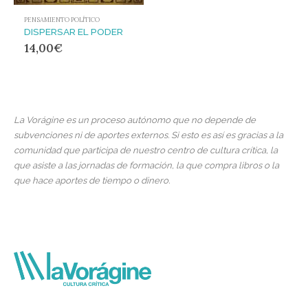
PENSAMIENTO POLÍTICO
DISPERSAR EL PODER
14,00
€
La Vorágine es un proceso autónomo que no depende de
subvenciones ni de aportes externos. Si esto es así es gracias a la
comunidad que participa de nuestro centro de cultura crítica, la
que asiste a las jornadas de formación, la que compra libros o la
que hace aportes de tiempo o dinero.