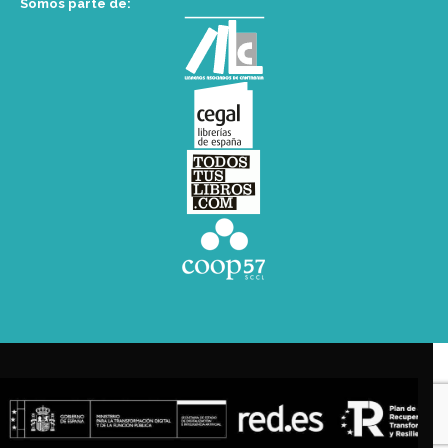
Somos parte de: