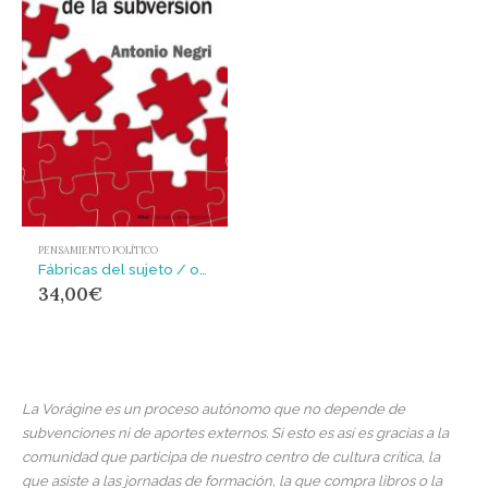
PENSAMIENTO POLÍTICO
Fábricas del sujeto / ontología de la subversión
34,00
€
La Vorágine es un proceso autónomo que no depende de
subvenciones ni de aportes externos. Si esto es así es gracias a la
comunidad que participa de nuestro centro de cultura crítica, la
que asiste a las jornadas de formación, la que compra libros o la