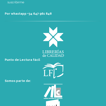
Por whastapp +34 ‭647 961 848‬
Punto de Lectura fácil
Somos parte de: