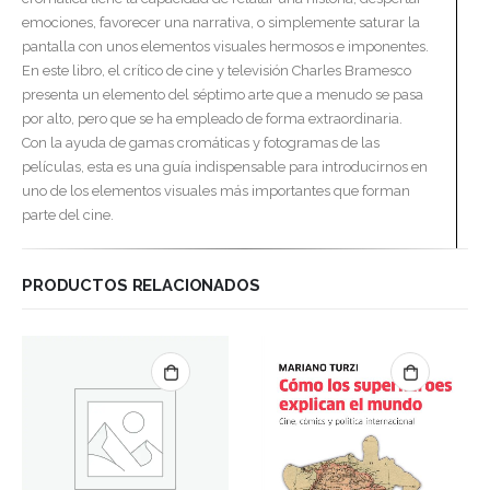
emociones, favorecer una narrativa, o simplemente saturar la
pantalla con unos elementos visuales hermosos e imponentes.
En este libro, el crítico de cine y televisión Charles Bramesco
presenta un elemento del séptimo arte que a menudo se pasa
por alto, pero que se ha empleado de forma extraordinaria.
Con la ayuda de gamas cromáticas y fotogramas de las
películas, esta es una guía indispensable para introducirnos en
uno de los elementos visuales más importantes que forman
parte del cine.
PRODUCTOS RELACIONADOS