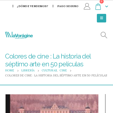
0
¿DÓNDE VENDEMOS?
PAGO SEGURO
Colores de cine : La historia del
séptimo arte en 50 películas
HOME
LIBRERÍA
CULTURAS
,
CINE
COLORES DE CINE : LA HISTORIA DEL SÉPTIMO ARTE EN 50 PELÍCULAS