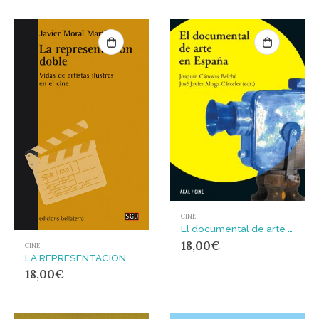
CINE
El documental de arte en España
18,00
€
CINE
LA REPRESENTACIÓN DOBLE : Vidas de artistas ilustres en el cine
18,00
€