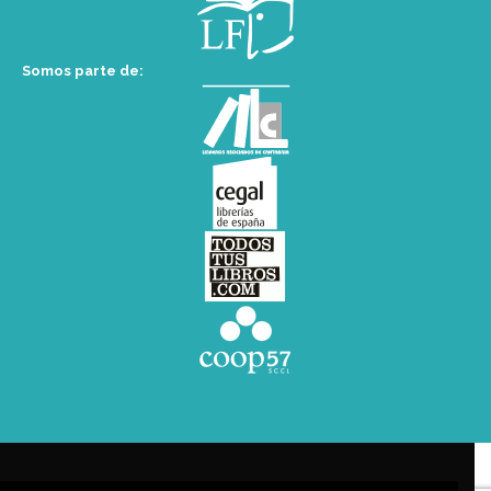
Somos parte de: