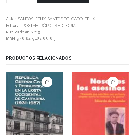
Autor: SANTOS, FÉLIX; SANTOS DELGADO, FÉLIX
Editorial: POSTMETRÓPOLIS EDITORIAL
Publicado en: 2019
ISBN: 978-84-948088-8-3
PRODUCTOS RELACIONADOS