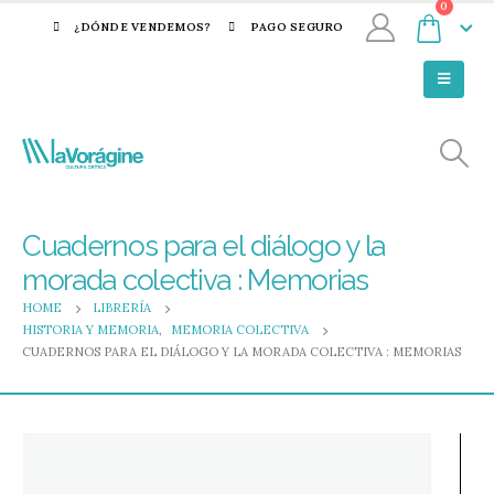
0
¿DÓNDE VENDEMOS?
PAGO SEGURO
Cuadernos para el diálogo y la
morada colectiva : Memorias
HOME
LIBRERÍA
HISTORIA Y MEMORIA
,
MEMORIA COLECTIVA
CUADERNOS PARA EL DIÁLOGO Y LA MORADA COLECTIVA : MEMORIAS