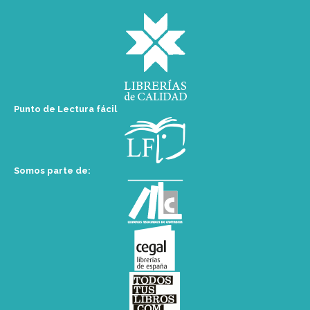
Punto de Lectura fácil
Somos parte de: