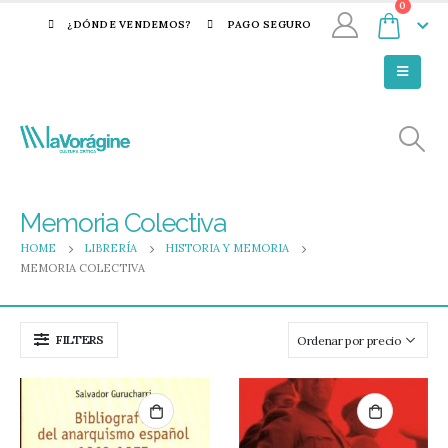
0
¿DÓNDE VENDEMOS?
PAGO SEGURO
Memoria Colectiva
HOME
LIBRERÍA
HISTORIA Y MEMORIA
MEMORIA COLECTIVA
FILTERS