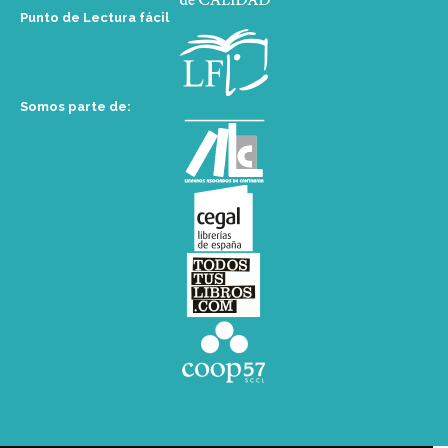
Punto de Lectura fácil
Somos parte de: