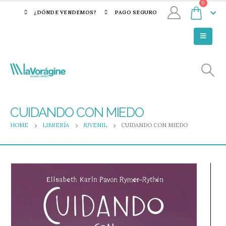
0
¿DÓNDE VENDEMOS?
PAGO SEGURO
CUIDANDO CON MIEDO
HOME
LIBRERÍA
JUVENIL
CUIDANDO CON MIEDO