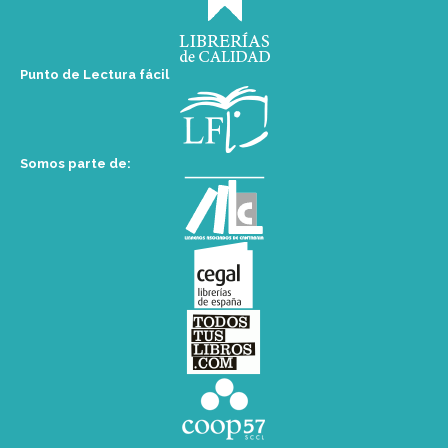
Punto de Lectura fácil
Somos parte de: