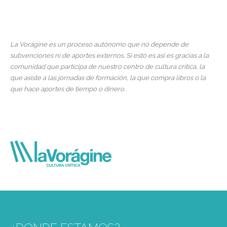
La Vorágine es un proceso autónomo que no depende de
subvenciones ni de aportes externos. Si esto es así es gracias a la
comunidad que participa de nuestro centro de cultura crítica, la
que asiste a las jornadas de formación, la que compra libros o la
que hace aportes de tiempo o dinero.