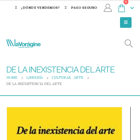
0
¿DÓNDE VENDEMOS?
PAGO SEGURO
DE LA INEXISTENCIA DEL ARTE
HOME
LIBRERÍA
CULTURAS
,
ARTE
DE LA INEXISTENCIA DEL ARTE