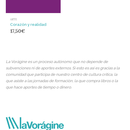
ARTE
Corazón y realidad
17,50
€
La Vorágine es un proceso autónomo que no depende de
subvenciones ni de aportes externos. Si esto es así es gracias a la
comunidad que participa de nuestro centro de cultura crítica, la
que asiste a las jornadas de formación, la que compra libros o la
que hace aportes de tiempo o dinero.