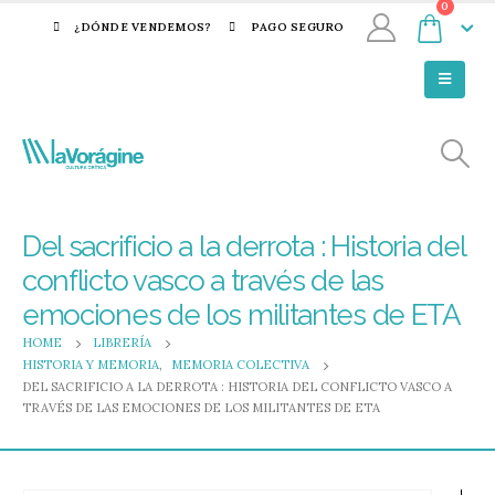
0
¿DÓNDE VENDEMOS?
PAGO SEGURO
Del sacrificio a la derrota : Historia del
conflicto vasco a través de las
emociones de los militantes de ETA
HOME
LIBRERÍA
HISTORIA Y MEMORIA
,
MEMORIA COLECTIVA
DEL SACRIFICIO A LA DERROTA : HISTORIA DEL CONFLICTO VASCO A
TRAVÉS DE LAS EMOCIONES DE LOS MILITANTES DE ETA