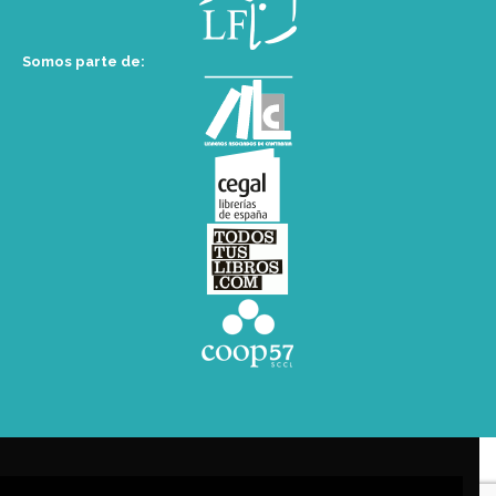
Somos parte de: