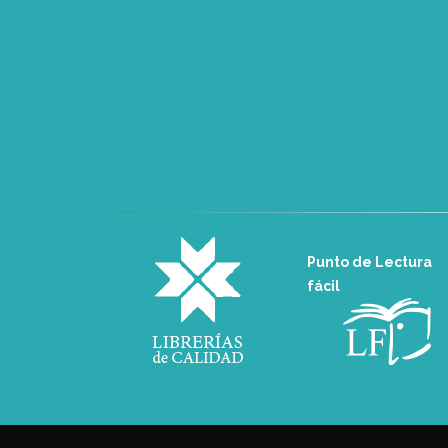
Punto de Lectura
fácil