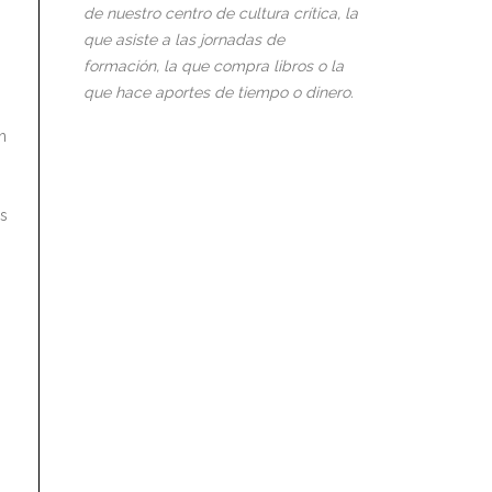
de nuestro centro de cultura crítica, la
que asiste a las jornadas de
formación, la que compra libros o la
que hace aportes de tiempo o dinero.
n
os