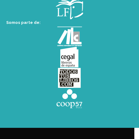
Somos parte de: