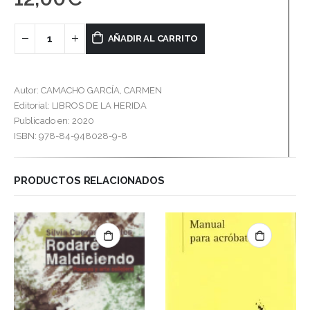
AÑADIR AL CARRITO
Autor: CAMACHO GARCÍA, CARMEN
Editorial: LIBROS DE LA HERIDA
Publicado en: 2020
ISBN: 978-84-948028-9-8
PRODUCTOS RELACIONADOS