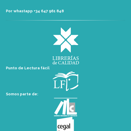
Por whastapp +34 ‭647 961 848‬
Punto de Lectura fácil
Somos parte de: