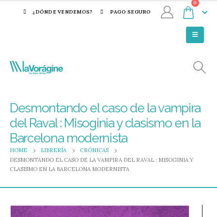
0
¿DÓNDE VENDEMOS?
PAGO SEGURO
Desmontando el caso de la vampira
del Raval : Misoginia y clasismo en la
Barcelona modernista
HOME
LIBRERÍA
CRÓNICAS
DESMONTANDO EL CASO DE LA VAMPIRA DEL RAVAL : MISOGINIA Y
CLASISMO EN LA BARCELONA MODERNISTA