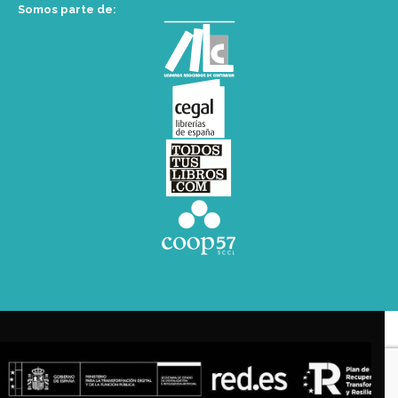
Somos parte de: